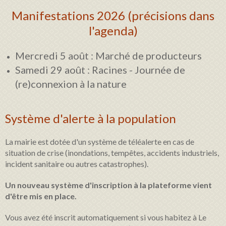
Manifestations 2026 (précisions dans
l'agenda)
Mercredi 5 août : Marché de producteurs
Samedi 29 août : Racines - Journée de
(re)connexion à la nature
Système d'alerte à la population
La mairie est dotée d'un système de téléalerte en cas de
situation de crise (inondations, tempêtes, accidents industriels,
incident sanitaire ou autres catastrophes).
Un nouveau système d'inscription à la plateforme vient
d'être mis en place.
Vous avez été inscrit automatiquement si vous habitez à Le