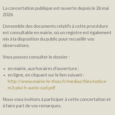
La concertation publique est ouverte depuis le 26 mai
2026.
L'ensemble des documents relatifs à cette procédure
est consultable en mairie, où un registre est également
mis à la disposition du public pour recueillir vos
observations.
Vous pouvez consulter le dossier :
en mairie, aux horaires d'ouverture ;
en ligne, en cliquant sur le lien suivant :
http://www.mairie-le-thou.fr/medias/files/notice-
m3-plui-h-aunis-sud.pdf
Nous vous invitons à participer à cette concertation et
à faire part de vos remarques.