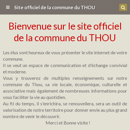
Site officiel de la commune du THOU
Bienvenue sur le site officiel
de la commune du THOU
Les élus sont heureux de vous présenter le site internet de votre
commune.
Il se veut un espace de communication et d'échange convivial
et moderne.
Vous y trouverez de multiples renseignements sur notre
commune du Thou, sa vie locale, économique, culturelle et
associative mais également de nombreuses informations pour
vous faciliter la vie au quotidien.
Au fil du temps, il s'enrichira, se renouvellera, sera un outil de
valorisation de notre territoire pour donner envie au plus grand
nombre de venir le découvrir.
Merci et Bonne visite !