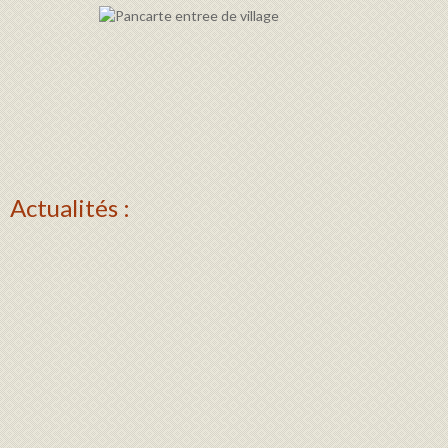
Actualités :