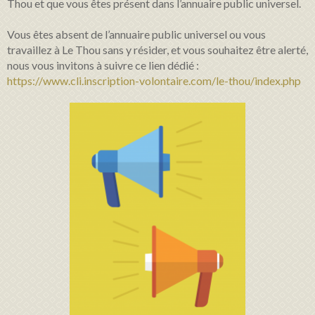
Thou et que vous êtes présent dans l’annuaire public universel.
Vous êtes absent de l’annuaire public universel ou vous
travaillez à Le Thou sans y résider, et vous souhaitez être alerté,
nous vous invitons à suivre ce lien dédié :
https://www.cli.inscription-volontaire.com/le-thou/index.php