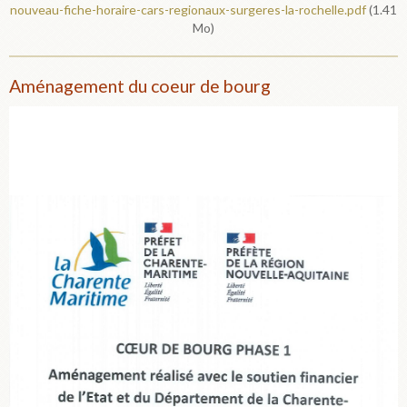
nouveau-fiche-horaire-cars-regionaux-surgeres-la-rochelle.pdf
(1.41
Mo)
Aménagement du coeur de bourg