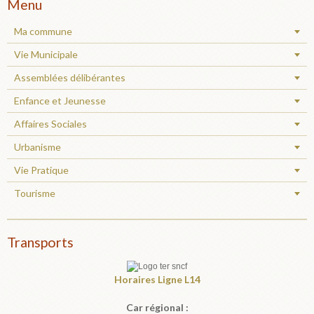
Menu
Ma commune
Vie Municipale
Assemblées délibérantes
Enfance et Jeunesse
Affaires Sociales
Urbanisme
Vie Pratique
Tourisme
Transports
Horaires
Ligne L14
Car régional :