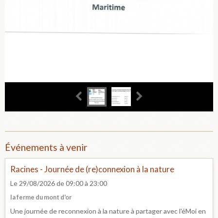
Événements à venir
Racines - Journée de (re)connexion à la nature
Le 29/08/2026
de 09:00
à 23:00
la ferme du mont d'or
Une journée de reconnexion à la nature à partager avec l'éMoi en