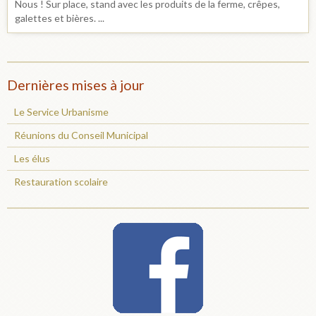
Nous ! Sur place, stand avec les produits de la ferme, crêpes,
galettes et bières. ...
Dernières mises à jour
Le Service Urbanisme
Réunions du Conseil Municipal
Les élus
Restauration scolaire