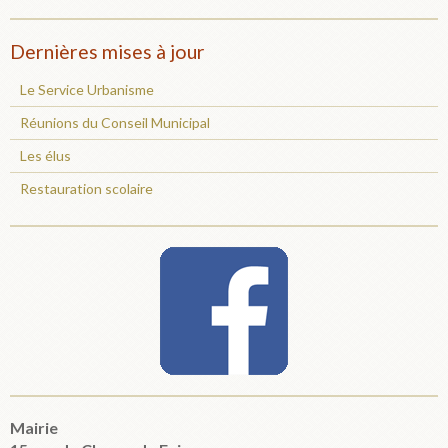
Dernières mises à jour
Le Service Urbanisme
Réunions du Conseil Municipal
Les élus
Restauration scolaire
Mairie