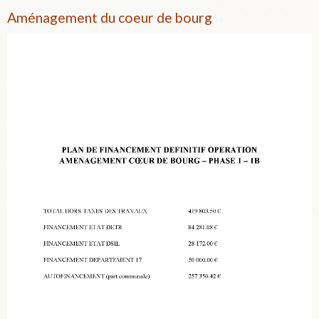
Aménagement du coeur de bourg