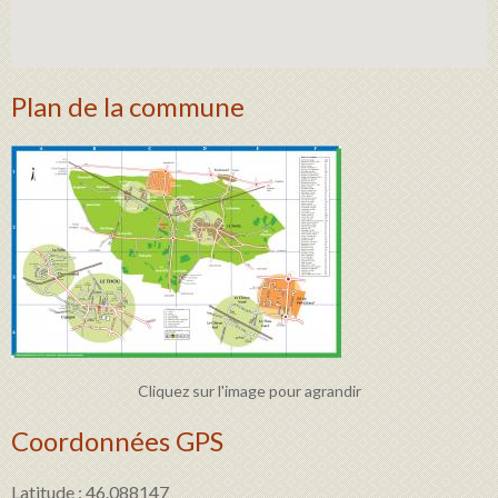
Plan de la commune
Cliquez sur l'image pour agrandir
Coordonnées GPS
Latitude : 46.088147