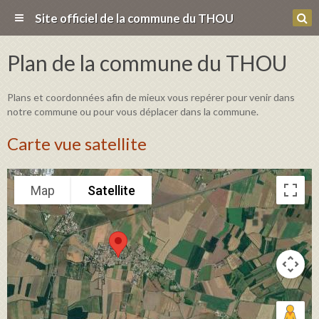
Site officiel de la commune du THOU
Plan de la commune du THOU
Plans et coordonnées afin de mieux vous repérer pour venir dans
notre commune ou pour vous déplacer dans la commune.
Carte vue satellite
Map
Satellite