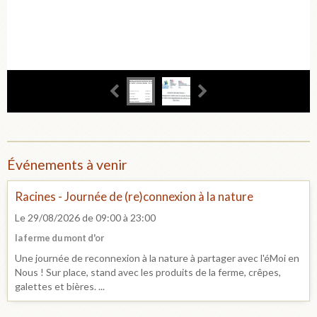
Événements à venir
Racines - Journée de (re)connexion à la nature
Le 29/08/2026
de 09:00
à 23:00
la ferme du mont d'or
Une journée de reconnexion à la nature à partager avec l'éMoi en
Nous ! Sur place, stand avec les produits de la ferme, crêpes,
galettes et bières. ...