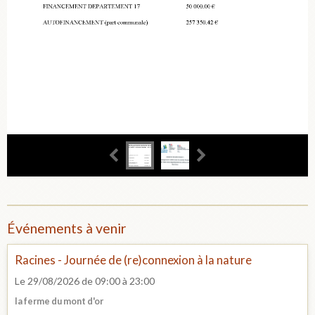
Événements à venir
Racines - Journée de (re)connexion à la nature
Le 29/08/2026
de 09:00
à 23:00
la ferme du mont d'or