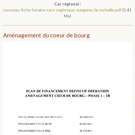
Car régional :
nouveau-fiche-horaire-cars-regionaux-surgeres-la-rochelle.pdf
(1.41
Mo)
Aménagement du coeur de bourg