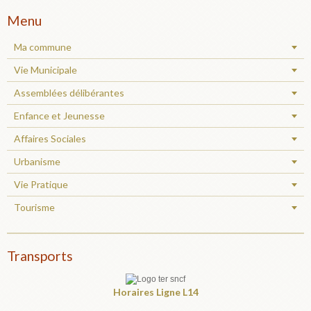
Menu
Ma commune
Vie Municipale
Assemblées délibérantes
Enfance et Jeunesse
Affaires Sociales
Urbanisme
Vie Pratique
Tourisme
Transports
Horaires
Ligne L14