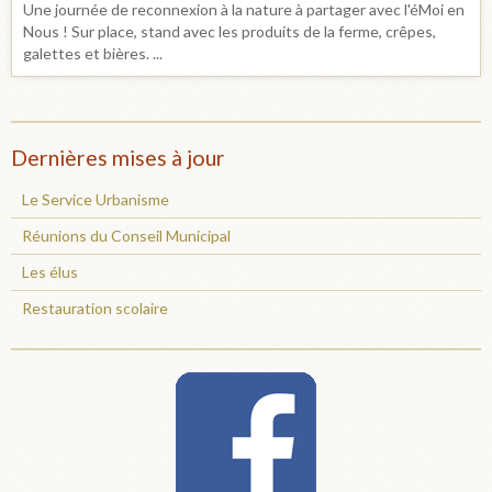
Une journée de reconnexion à la nature à partager avec l'éMoi en
Nous ! Sur place, stand avec les produits de la ferme, crêpes,
galettes et bières. ...
Dernières mises à jour
Le Service Urbanisme
Réunions du Conseil Municipal
Les élus
Restauration scolaire