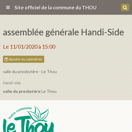
Site officiel de la commune du THOU
assemblée générale Handi-Side
Le 11/01/2020
à 15:00
Ajouter au calendrier
salle du presbytère - Le Thou
Handi-side
salle du presbytère
Le Thou