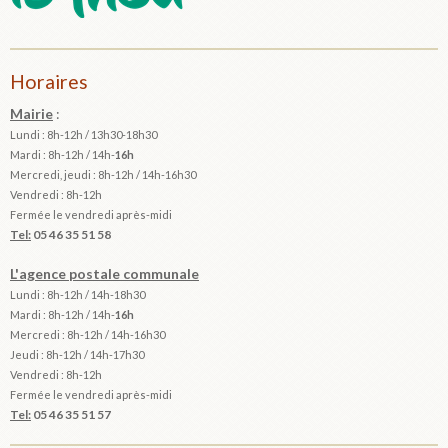
Horaires
Mairie
:
Lundi : 8h-12h / 13h30-18h30
Mardi :
8h-12h / 14h-
16h
Mercredi, jeudi : 8h-12h / 14h-16h30
Vendredi : 8h-12h
Fermée le vendredi après-midi
Tel:
05 46 35 51 58
L'agence postale communale
Lundi : 8h-12h /
14h-18h30
Mardi :
8h-12h / 14h-
16h
Mercredi : 8h-12h / 14h-16h30
Jeudi : 8h-12h / 14h-17h30
Vendredi : 8h-12h
Fermée le vendredi après-midi
Tel:
05 46 35 51 57