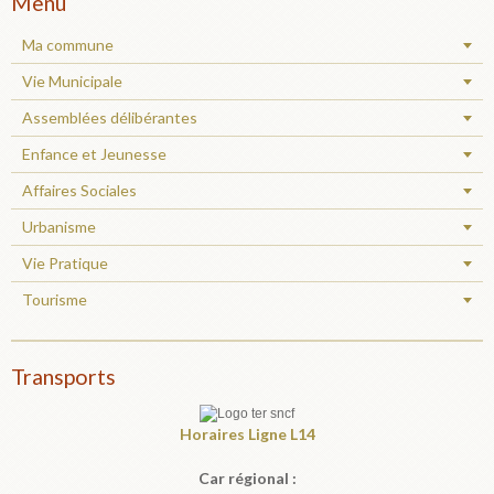
Menu
Ma commune
Vie Municipale
Assemblées délibérantes
Enfance et Jeunesse
Affaires Sociales
Urbanisme
Vie Pratique
Tourisme
Transports
Horaires
Ligne L14
Car régional :