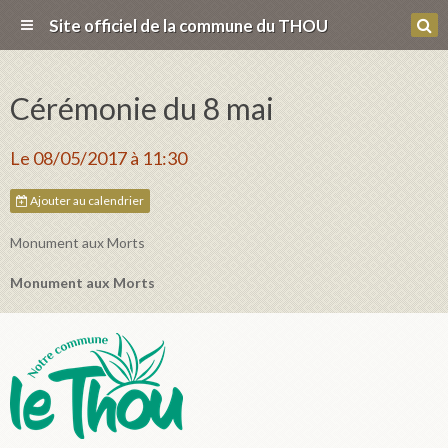
Site officiel de la commune du THOU
Cérémonie du 8 mai
Le 08/05/2017
à 11:30
Ajouter au calendrier
Monument aux Morts
Monument aux Morts