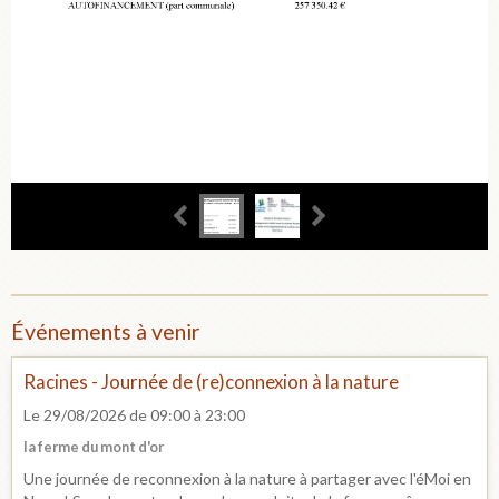
Événements à venir
Racines - Journée de (re)connexion à la nature
Le 29/08/2026
de 09:00
à 23:00
la ferme du mont d'or
Une journée de reconnexion à la nature à partager avec l'éMoi en