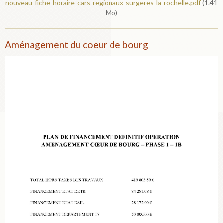
nouveau-fiche-horaire-cars-regionaux-surgeres-la-rochelle.pdf
(1.41
Mo)
Aménagement du coeur de bourg