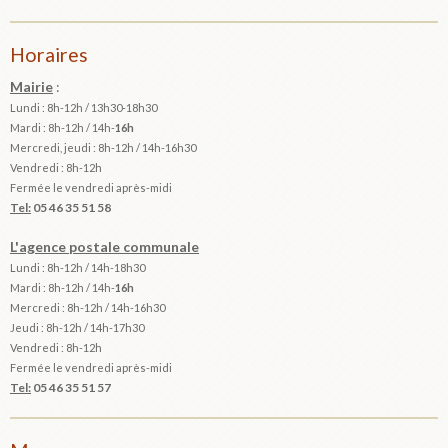
Horaires
Mairie
:
Lundi : 8h-12h / 13h30-18h30
Mardi :
8h-12h / 14h-
16h
Mercredi, jeudi : 8h-12h / 14h-16h30
Vendredi : 8h-12h
Fermée le vendredi après-midi
Tel:
05 46 35 51 58
L'agence postale communale
Lundi : 8h-12h /
14h-18h30
Mardi :
8h-12h / 14h-
16h
Mercredi : 8h-12h / 14h-16h30
Jeudi : 8h-12h / 14h-17h30
Vendredi : 8h-12h
Fermée le vendredi après-midi
Tel:
05 46 35 51 57