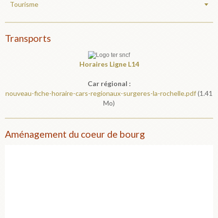
Tourisme
Transports
Horaires
Ligne L14
Car régional :
nouveau-fiche-horaire-cars-regionaux-surgeres-la-rochelle.pdf
(1.41
Mo)
Aménagement du coeur de bourg