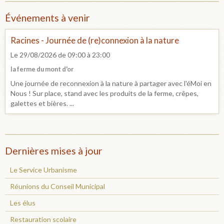
Événements à venir
Racines - Journée de (re)connexion à la nature
Le 29/08/2026
de 09:00
à 23:00
la ferme du mont d'or
Une journée de reconnexion à la nature à partager avec l'éMoi en
Nous ! Sur place, stand avec les produits de la ferme, crêpes,
galettes et bières. ...
Dernières mises à jour
Le Service Urbanisme
Réunions du Conseil Municipal
Les élus
Restauration scolaire