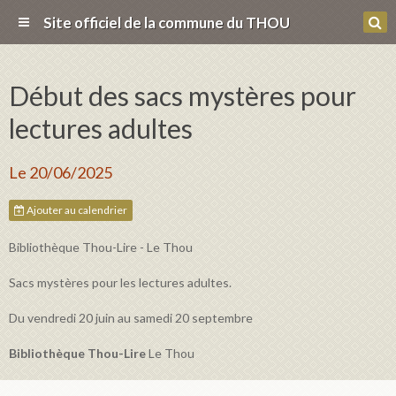
Site officiel de la commune du THOU
Début des sacs mystères pour
lectures adultes
Le 20/06/2025
Ajouter au calendrier
Bibliothèque Thou-Lire - Le Thou
Sacs mystères pour les lectures adultes.
Du vendredi 20 juin au samedi 20 septembre
Bibliothèque Thou-Lire
Le Thou