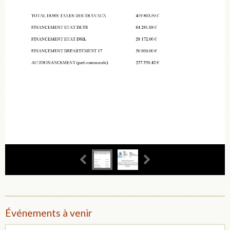
Événements à venir