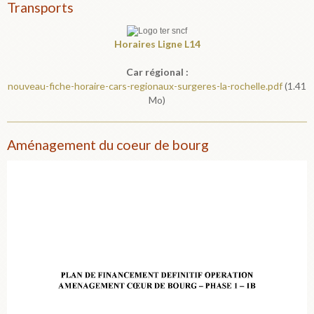
Transports
Horaires
Ligne L14
Car régional :
nouveau-fiche-horaire-cars-regionaux-surgeres-la-rochelle.pdf
(1.41
Mo)
Aménagement du coeur de bourg