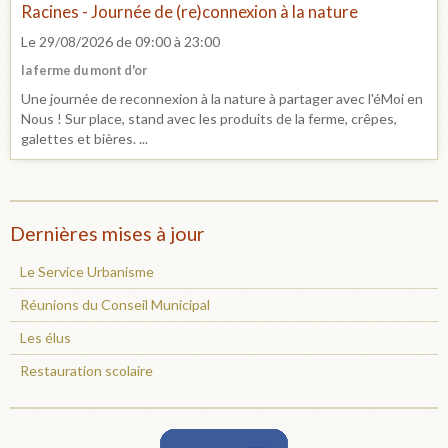
Racines - Journée de (re)connexion à la nature
Le 29/08/2026
de 09:00
à 23:00
la ferme du mont d'or
Une journée de reconnexion à la nature à partager avec l'éMoi en
Nous ! Sur place, stand avec les produits de la ferme, crêpes,
galettes et bières. ...
Dernières mises à jour
Le Service Urbanisme
Réunions du Conseil Municipal
Les élus
Restauration scolaire