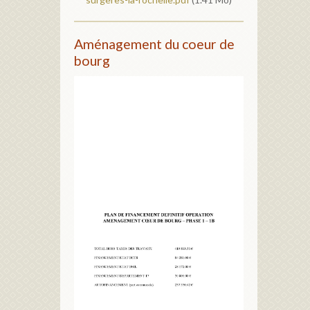
Aménagement du coeur de
bourg