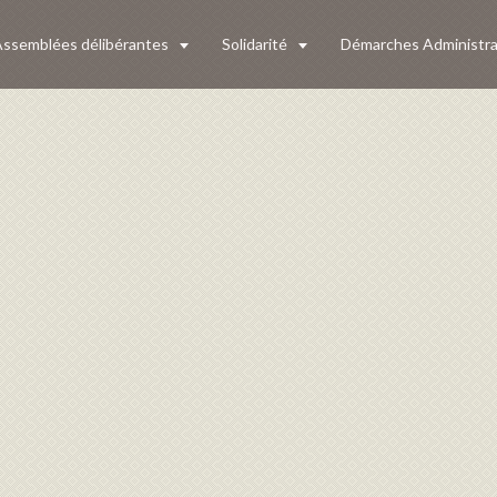
ssemblées délibérantes
Solidarité
Démarches Administra