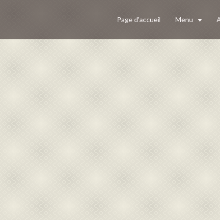
Page d'accueil
Menu
A