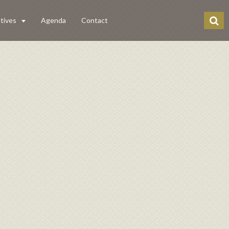
tives
Agenda
Contact