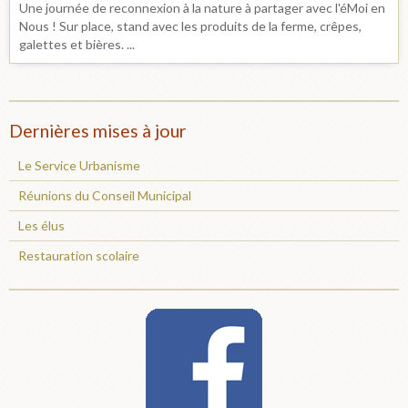
Une journée de reconnexion à la nature à partager avec l'éMoi en
Nous ! Sur place, stand avec les produits de la ferme, crêpes,
galettes et bières. ...
Dernières mises à jour
Le Service Urbanisme
Réunions du Conseil Municipal
Les élus
Restauration scolaire