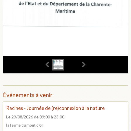
Événements à venir
Racines - Journée de (re)connexion à la nature
Le 29/08/2026
de 09:00
à 23:00
la ferme du mont d'or