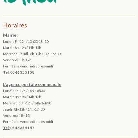
Horaires
Mairie
:
Lundi : 8h-12h / 13h30-18h30
Mardi :
8h-12h / 14h-
16h
Mercredi, jeudi : 8h-12h / 14h-16h30
Vendredi : 8h-12h
Fermée le vendredi après-midi
Tel:
05 46 35 51 58
L'agence postale communale
Lundi : 8h-12h /
14h-18h30
Mardi :
8h-12h / 14h-
16h
Mercredi : 8h-12h / 14h-16h30
Jeudi : 8h-12h / 14h-17h30
Vendredi : 8h-12h
Fermée le vendredi après-midi
Tel:
05 46 35 51 57