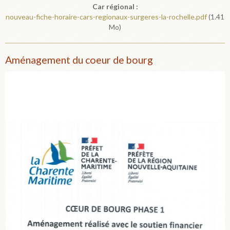
Car régional :
nouveau-fiche-horaire-cars-regionaux-surgeres-la-rochelle.pdf
(1.41
Mo)
Aménagement du coeur de bourg