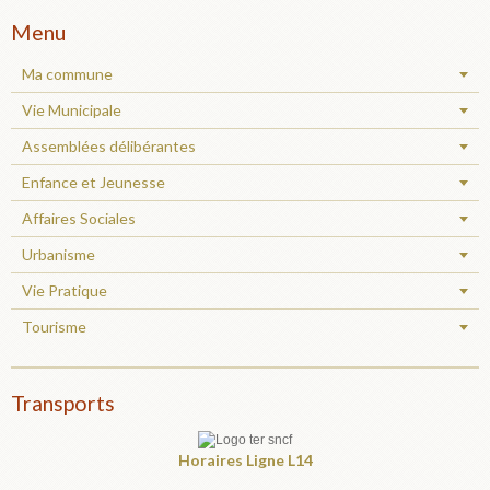
Menu
Ma commune
Vie Municipale
Assemblées délibérantes
Enfance et Jeunesse
Affaires Sociales
Urbanisme
Vie Pratique
Tourisme
Transports
Horaires
Ligne L14