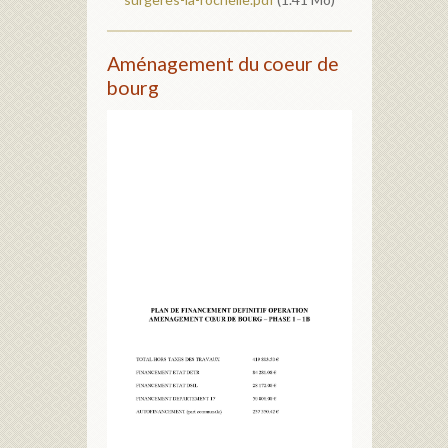
Aménagement du coeur de
bourg