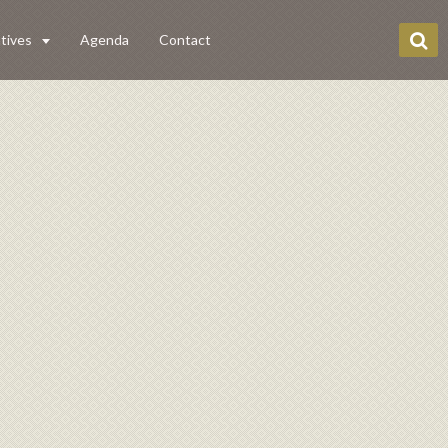
tives
Agenda
Contact