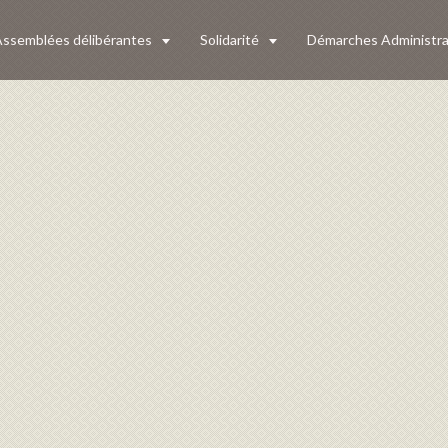
ssemblées délibérantes
Solidarité
Démarches Administra