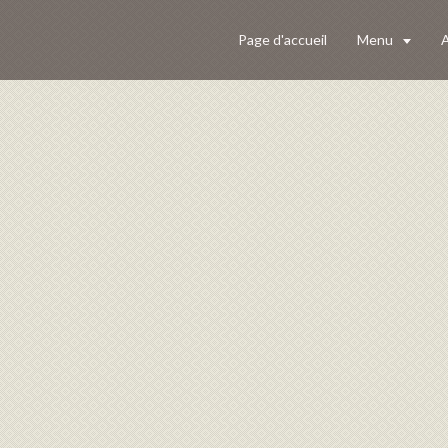
Page d'accueil
Menu
A