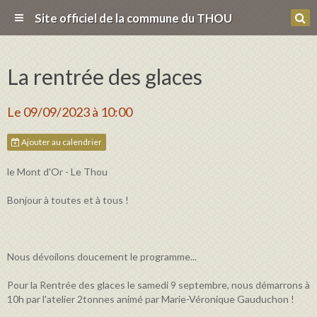
Site officiel de la commune du THOU
La rentrée des glaces
Le 09/09/2023
à 10:00
Ajouter au calendrier
le Mont d'Or - Le Thou
Bonjour à toutes et à tous !
Nous dévoilons doucement le programme...
Pour la Rentrée des glaces le samedi 9 septembre, nous démarrons à
10h par l'atelier 2tonnes animé par Marie-Véronique Gauduchon !