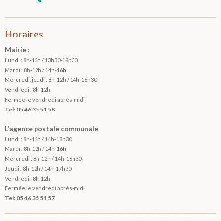
Horaires
Mairie
:
Lundi : 8h-12h / 13h30-18h30
Mardi :
8h-12h / 14h-
16h
Mercredi, jeudi : 8h-12h / 14h-16h30
Vendredi : 8h-12h
Fermée le vendredi après-midi
Tel:
05 46 35 51 58
L'agence postale communale
Lundi : 8h-12h /
14h-18h30
Mardi :
8h-12h / 14h-
16h
Mercredi : 8h-12h / 14h-16h30
Jeudi : 8h-12h / 14h-17h30
Vendredi : 8h-12h
Fermée le vendredi après-midi
Tel:
05 46 35 51 57