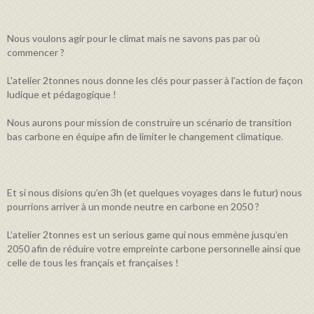
Nous voulons agir pour le climat mais ne savons pas par où
commencer ?
L'atelier 2tonnes nous donne les clés pour passer à l'action de façon
ludique et pédagogique !
Nous aurons pour mission de construire un scénario de transition
bas carbone en équipe afin de limiter le changement climatique.
Et si nous disions qu’en 3h (et quelques voyages dans le futur) nous
pourrions arriver à un monde neutre en carbone en 2050 ?
L’atelier 2tonnes est un serious game qui nous emmène jusqu’en
2050 afin de réduire votre empreinte carbone personnelle ainsi que
celle de tous les français et françaises !