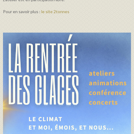
Pour en savoir plus :
le site 2tonnes