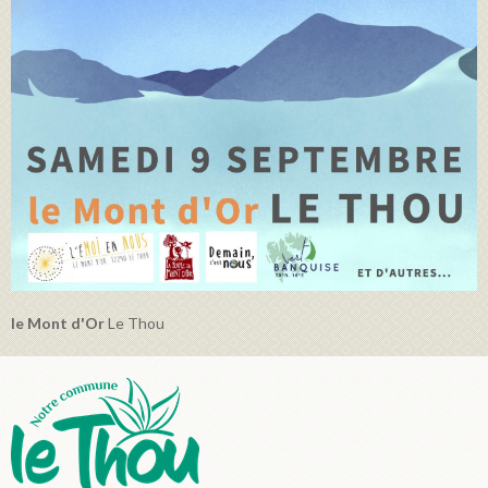
le Mont d'Or
Le Thou