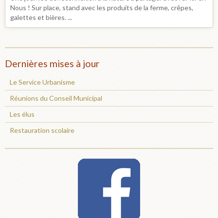
Nous ! Sur place, stand avec les produits de la ferme, crêpes,
galettes et bières. ...
Dernières mises à jour
Le Service Urbanisme
Réunions du Conseil Municipal
Les élus
Restauration scolaire