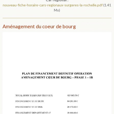
nouveau-fiche-horaire-cars-regionaux-surgeres-la-rochelle.pdf
(1.41
Mo)
Aménagement du coeur de bourg