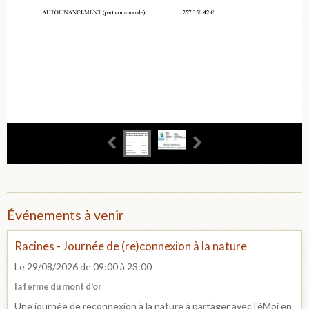
Événements à venir
Racines - Journée de (re)connexion à la nature
Le 29/08/2026
de 09:00
à 23:00
la ferme du mont d'or
Une journée de reconnexion à la nature à partager avec l'éMoi en