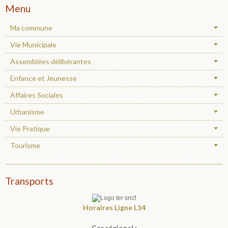
Menu
Ma commune
Vie Municipale
Assemblées délibérantes
Enfance et Jeunesse
Affaires Sociales
Urbanisme
Vie Pratique
Tourisme
Transports
Horaires
Ligne L14
Car régional :