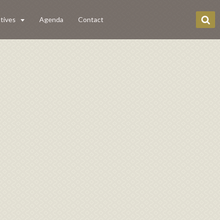
tives
Agenda
Contact