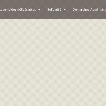
ssemblées délibérantes
Solidarité
Démarches Administra