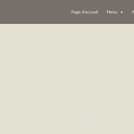
Page d'accueil
Menu
A