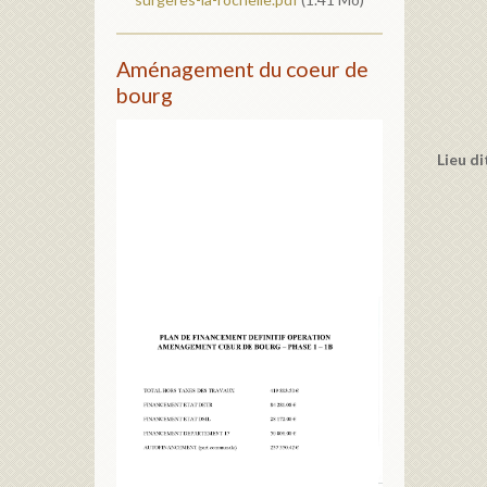
Aménagement du coeur de
bourg
Lieu d