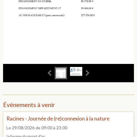
Événements à venir
Racines - Journée de (re)connexion à la nature
Le 29/08/2026
de 09:00
à 23:00
la ferme du mont d'or