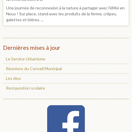
Une journée de reconnexion à la nature à partager avec l'éMoi en
Nous ! Sur place, stand avec les produits de la ferme, crêpes,
galettes et bières. ...
Dernières mises à jour
Le Service Urbanisme
Réunions du Conseil Municipal
Les élus
Restauration scolaire