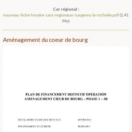
Car régional :
nouveau-fiche-horaire-cars-regionaux-surgeres-la-rochelle.pdf
(1.41
Mo)
Aménagement du coeur de bourg