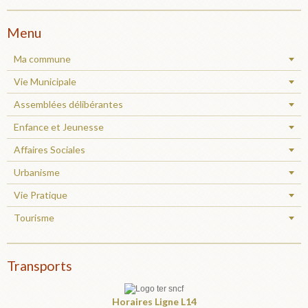
Menu
Ma commune
Vie Municipale
Assemblées délibérantes
Enfance et Jeunesse
Affaires Sociales
Urbanisme
Vie Pratique
Tourisme
Transports
Horaires
Ligne L14