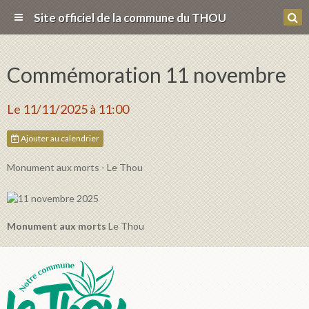
Site officiel de la commune du THOU
Commémoration 11 novembre
Le 11/11/2025
à 11:00
Ajouter au calendrier
Monument aux morts - Le Thou
Monument aux morts
Le Thou