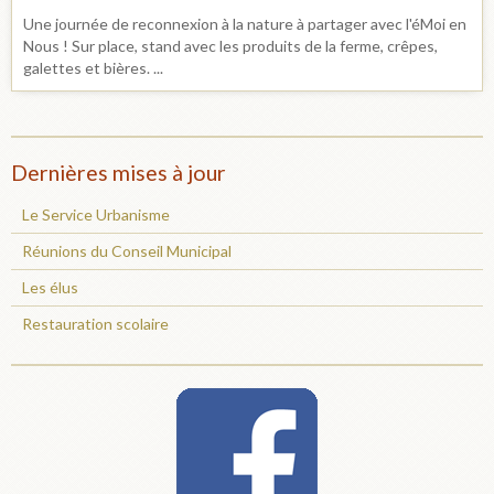
Une journée de reconnexion à la nature à partager avec l'éMoi en
Nous ! Sur place, stand avec les produits de la ferme, crêpes,
galettes et bières. ...
Dernières mises à jour
Le Service Urbanisme
Réunions du Conseil Municipal
Les élus
Restauration scolaire