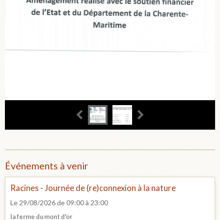
Événements à venir
Racines - Journée de (re)connexion à la nature
Le 29/08/2026
de 09:00
à 23:00
la ferme du mont d'or