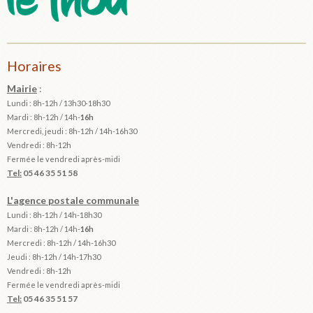
Horaires
Mairie
:
Lundi : 8h-12h / 13h30-18h30
Mardi :
8h-12h / 14h-
16h
Mercredi, jeudi : 8h-12h / 14h-16h30
Vendredi : 8h-12h
Fermée le vendredi après-midi
Tel:
05 46 35 51 58
L'agence postale communale
Lundi : 8h-12h /
14h-18h30
Mardi :
8h-12h / 14h-
16h
Mercredi : 8h-12h / 14h-16h30
Jeudi : 8h-12h / 14h-17h30
Vendredi : 8h-12h
Fermée le vendredi après-midi
Tel:
05 46 35 51 57