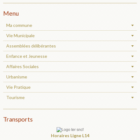
Menu
Ma commune
Vie Municipale
Assemblées délibérantes
Enfance et Jeunesse
Affaires Sociales
Urbanisme
Vie Pratique
Tourisme
Transports
Horaires
Ligne L14