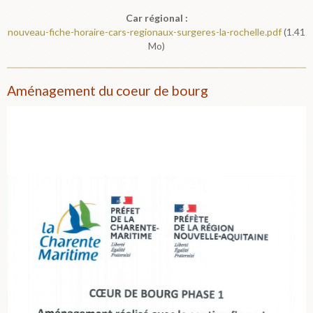
Car régional :
nouveau-fiche-horaire-cars-regionaux-surgeres-la-rochelle.pdf
(1.41
Mo)
Aménagement du coeur de bourg