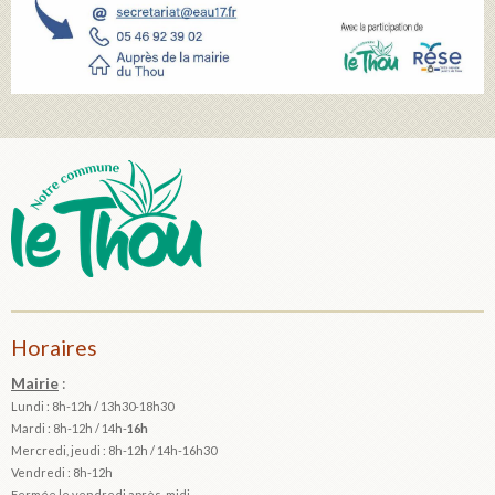
Horaires
Mairie
:
Lundi : 8h-12h / 13h30-18h30
Mardi :
8h-12h / 14h-
16h
Mercredi, jeudi : 8h-12h / 14h-16h30
Vendredi : 8h-12h
Fermée le vendredi après-midi