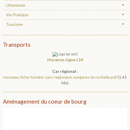
Urbanisme
Vie Pratique
Tourisme
Transports
Horaires
Ligne L14
Car régional :
nouveau-fiche-horaire-cars-regionaux-surgeres-la-rochelle.pdf
(1.41
Mo)
Aménagement du coeur de bourg