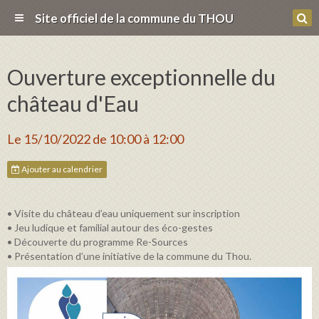
Site officiel de la commune du THOU
Ouverture exceptionnelle du
château d'Eau
Le 15/10/2022
de 10:00
à 12:00
Ajouter au calendrier
• Visite du château d’eau uniquement sur inscription
• Jeu ludique et familial autour des éco-gestes
• Découverte du programme Re-Sources
• Présentation d’une initiative de la commune du Thou.