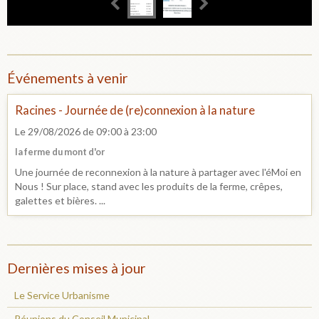
Événements à venir
Racines - Journée de (re)connexion à la nature
Le 29/08/2026
de 09:00
à 23:00
la ferme du mont d'or
Une journée de reconnexion à la nature à partager avec l'éMoi en
Nous ! Sur place, stand avec les produits de la ferme, crêpes,
galettes et bières. ...
Dernières mises à jour
Le Service Urbanisme
Réunions du Conseil Municipal