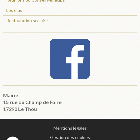
Les élus
Restauration scolaire
Mairie
15 rue du Champ de Foire
17290 Le Thou
Mentions légales
Gestion des cookies