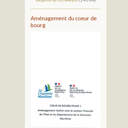
Aménagement du coeur de
bourg