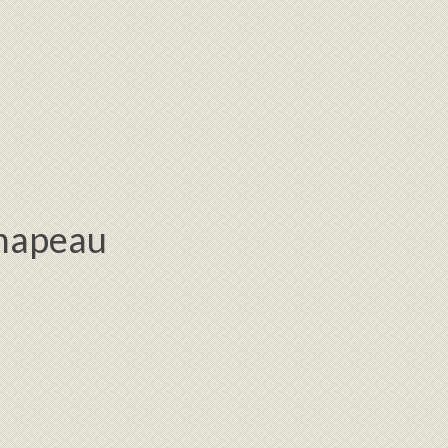
Chapeau