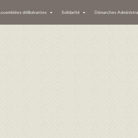
ssemblées délibérantes
Solidarité
Démarches Administra