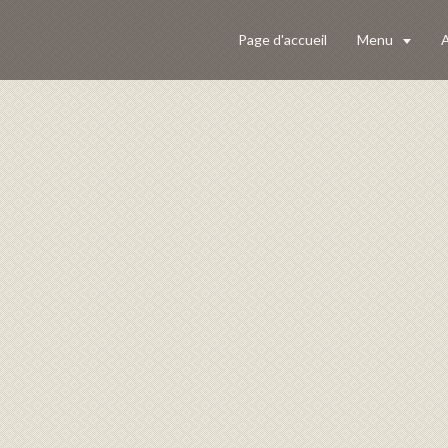
Page d'accueil
Menu
A