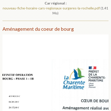
Car régional :
nouveau-fiche-horaire-cars-regionaux-surgeres-la-rochelle.pdf
(1.41
Mo)
Aménagement du coeur de bourg