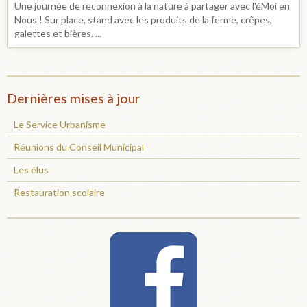
Une journée de reconnexion à la nature à partager avec l'éMoi en
Nous ! Sur place, stand avec les produits de la ferme, crêpes,
galettes et bières. ...
Dernières mises à jour
Le Service Urbanisme
Réunions du Conseil Municipal
Les élus
Restauration scolaire