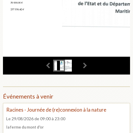
Événements à venir
Racines - Journée de (re)connexion à la nature
Le 29/08/2026
de 09:00
à 23:00
la ferme du mont d'or