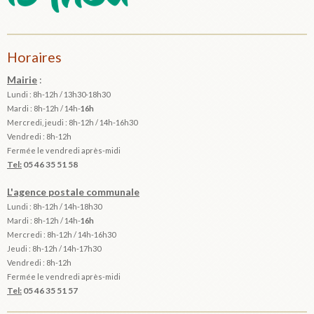
Horaires
Mairie
:
Lundi : 8h-12h / 13h30-18h30
Mardi :
8h-12h / 14h-
16h
Mercredi, jeudi : 8h-12h / 14h-16h30
Vendredi : 8h-12h
Fermée le vendredi après-midi
Tel:
05 46 35 51 58
L'agence postale communale
Lundi : 8h-12h /
14h-18h30
Mardi :
8h-12h / 14h-
16h
Mercredi : 8h-12h / 14h-16h30
Jeudi : 8h-12h / 14h-17h30
Vendredi : 8h-12h
Fermée le vendredi après-midi
Tel:
05 46 35 51 57