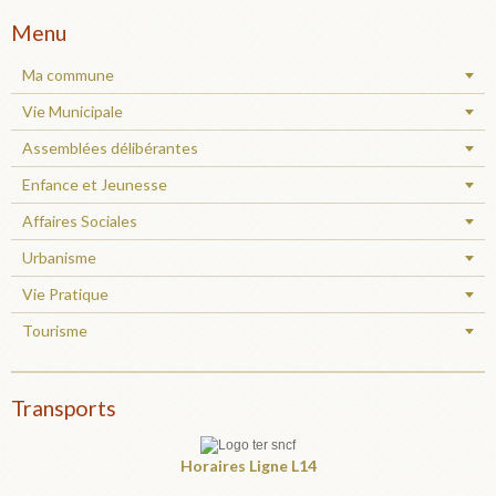
Menu
Ma commune
Vie Municipale
Assemblées délibérantes
Enfance et Jeunesse
Affaires Sociales
Urbanisme
Vie Pratique
Tourisme
Transports
Horaires
Ligne L14